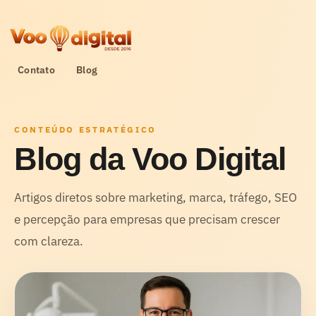
Skip
to
content
Contato
Blog
CONTEÚDO ESTRATÉGICO
Blog da Voo Digital
Artigos diretos sobre marketing, marca, tráfego, SEO
e percepção para empresas que precisam crescer
com clareza.