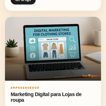
EMPREENDEDOR
Marketing Digital para Lojas de
roupa