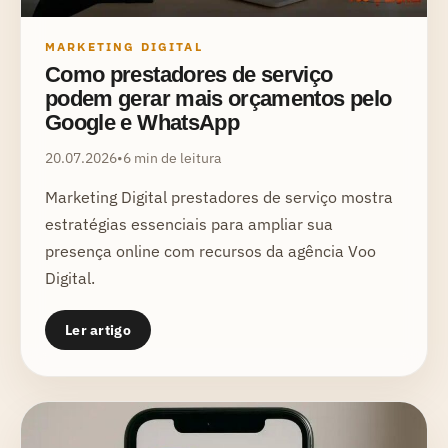
MARKETING DIGITAL
Como prestadores de serviço
podem gerar mais orçamentos pelo
Google e WhatsApp
20.07.2026
•
6 min de leitura
Marketing Digital prestadores de serviço mostra
estratégias essenciais para ampliar sua
presença online com recursos da agência Voo
Digital.
Ler artigo