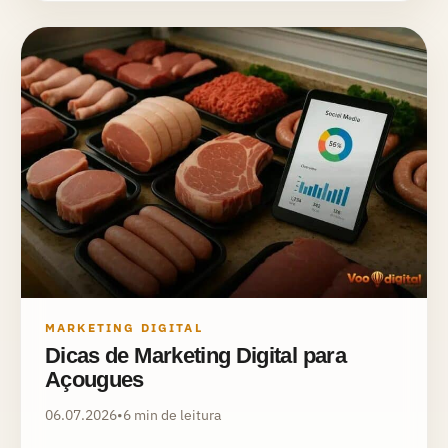
MARKETING DIGITAL
Dicas de Marketing Digital para
Açougues
06.07.2026
•
6 min de leitura