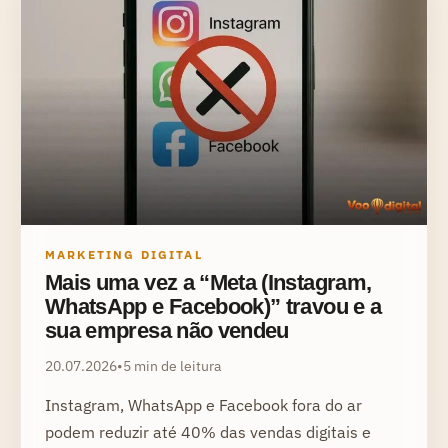
MARKETING DIGITAL
Mais uma vez a “Meta (Instagram,
WhatsApp e Facebook)” travou e a
sua empresa não vendeu
20.07.2026
•
5 min de leitura
Instagram, WhatsApp e Facebook fora do ar
podem reduzir até 40% das vendas digitais e