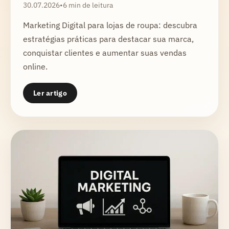
30.07.2026
•
6 min de leitura
Marketing Digital para lojas de roupa: descubra
estratégias práticas para destacar sua marca,
conquistar clientes e aumentar suas vendas
online.
Ler artigo