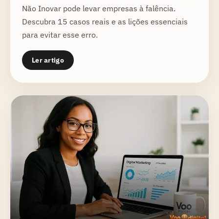
Não Inovar pode levar empresas à falência.
Descubra 15 casos reais e as lições essenciais
para evitar esse erro.
Ler artigo