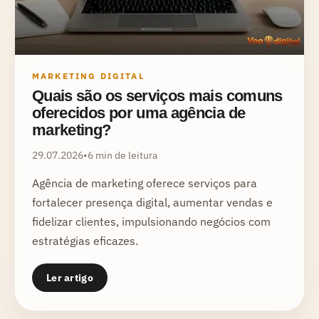
MARKETING DIGITAL
Quais são os serviços mais comuns
oferecidos por uma agência de
marketing?
29.07.2026
•
6 min de leitura
Agência de marketing oferece serviços para
fortalecer presença digital, aumentar vendas e
fidelizar clientes, impulsionando negócios com
estratégias eficazes.
Ler artigo