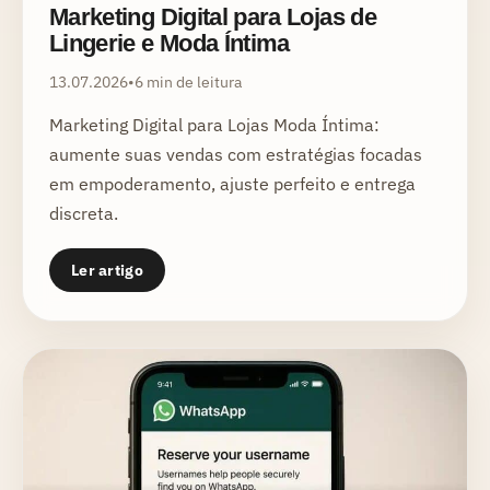
Marketing Digital para Lojas de
Lingerie e Moda Íntima
13.07.2026
•
6 min de leitura
Marketing Digital para Lojas Moda Íntima:
aumente suas vendas com estratégias focadas
em empoderamento, ajuste perfeito e entrega
discreta.
Ler artigo