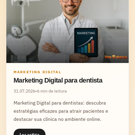
MARKETING DIGITAL
Marketing Digital para dentista
31.07.2026
•
6 min de leitura
Marketing Digital para dentistas: descubra
estratégias eficazes para atrair pacientes e
destacar sua clínica no ambiente online.
Ler artigo