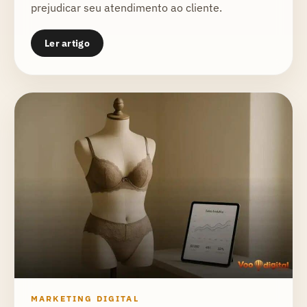
prejudicar seu atendimento ao cliente.
Ler artigo
MARKETING DIGITAL