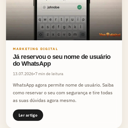
MARKETING DIGITAL
Já reservou o seu nome de usuário
do WhatsApp
13.07.2026
•
7 min de leitura
WhatsApp agora permite nome de usuário. Saiba
como reservar o seu com segurança e tire todas
as suas dúvidas agora mesmo.
Ler artigo