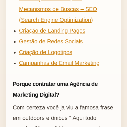
Mecanismos de Buscas – SEO
(Search Engine Optimization)
Criação de Landing Pages
Gestão de Redes Sociais
Criação de Logotipos
Campanhas de Email Marketing
Porque contratar uma Agência de
Marketing Digital?
Com certeza você ja viu a famosa frase
em outdoors e ônibus ” Aqui todo