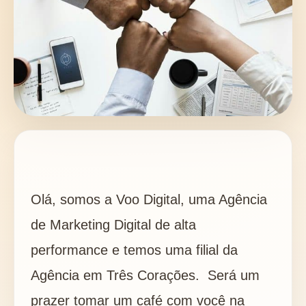
Olá, somos a Voo Digital, uma Agência
de Marketing Digital de alta
performance e temos uma filial da
Agência em Três Corações.
Será um
prazer tomar um café com você na