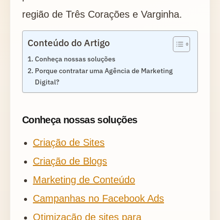
região de Três Corações e Varginha.
Conteúdo do Artigo
Conheça nossas soluções
Porque contratar uma Agência de Marketing
Digital?
Conheça nossas soluções
Criação de Sites
Criação de Blogs
Marketing de Conteúdo
Campanhas no Facebook Ads
Otimização de sites para