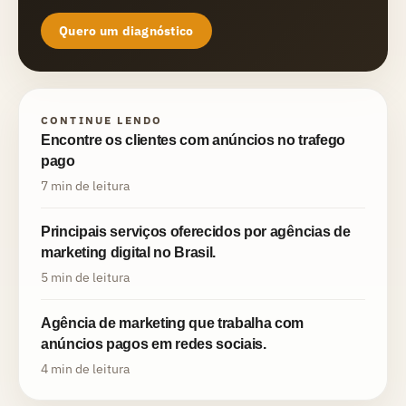
Quero um diagnóstico
CONTINUE LENDO
Encontre os clientes com anúncios no trafego
pago
7 min de leitura
Principais serviços oferecidos por agências de
marketing digital no Brasil.
5 min de leitura
Agência de marketing que trabalha com
anúncios pagos em redes sociais.
4 min de leitura