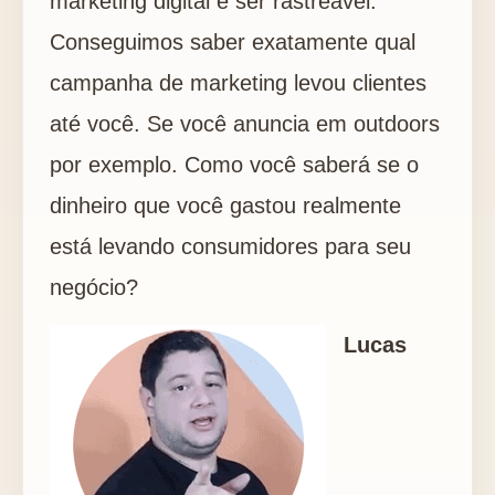
marketing digital é ser rastreável.
Conseguimos saber exatamente qual
campanha de marketing levou clientes
até você. Se você anuncia em outdoors
por exemplo. Como você saberá se o
dinheiro que você gastou realmente
está levando consumidores para seu
negócio?
Lucas