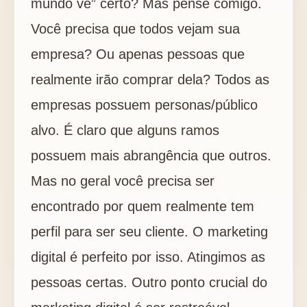
mundo vê” certo? Mas pense comigo.
Você precisa que todos vejam sua
empresa? Ou apenas pessoas que
realmente irão comprar dela? Todos as
empresas possuem personas/público
alvo. É claro que alguns ramos
possuem mais abrangência que outros.
Mas no geral você precisa ser
encontrado por quem realmente tem
perfil para ser seu cliente. O marketing
digital é perfeito por isso. Atingimos as
pessoas certas. Outro ponto crucial do