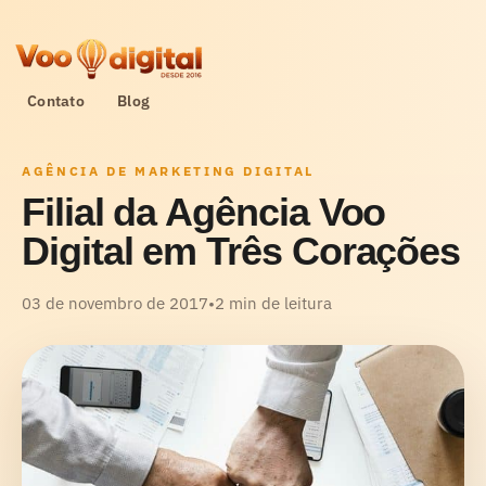
Contato
Blog
AGÊNCIA DE MARKETING DIGITAL
Filial da Agência Voo
Digital em Três Corações
03 de novembro de 2017
•
2 min de leitura