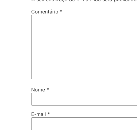
Comentário
*
Nome
*
E-mail
*