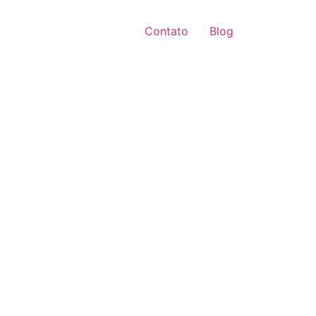
Contato
Blog