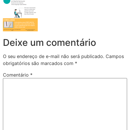
Deixe um comentário
O seu endereço de e-mail não será publicado.
Campos
obrigatórios são marcados com
*
Comentário
*