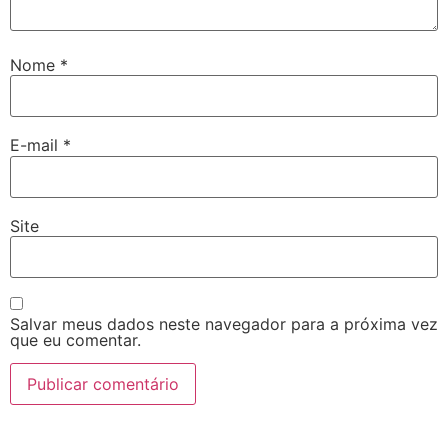
Nome
*
E-mail
*
Site
Salvar meus dados neste navegador para a próxima vez
que eu comentar.