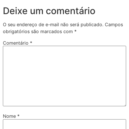
Deixe um comentário
O seu endereço de e-mail não será publicado.
Campos
obrigatórios são marcados com
*
Comentário
*
Nome
*