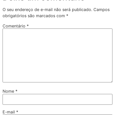
O seu endereço de e-mail não será publicado.
Campos
obrigatórios são marcados com
*
Comentário
*
Nome
*
E-mail
*