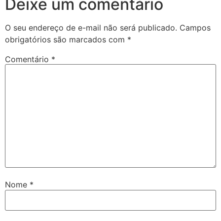
Deixe um comentário
O seu endereço de e-mail não será publicado.
Campos
obrigatórios são marcados com
*
Comentário
*
Nome
*