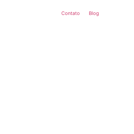
Contato
Blog