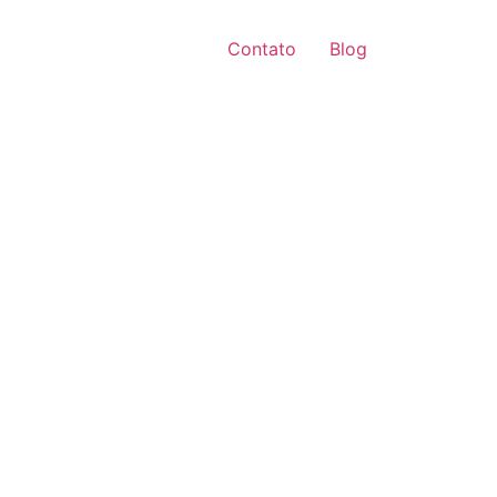
Contato
Blog