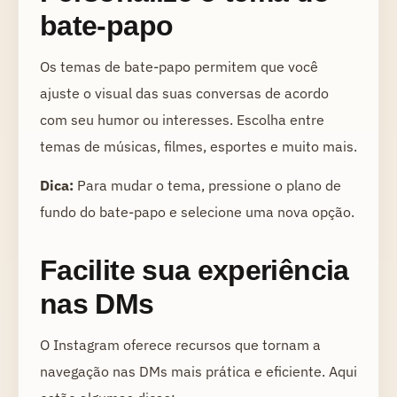
bate-papo
Os temas de bate-papo permitem que você
ajuste o visual das suas conversas de acordo
com seu humor ou interesses. Escolha entre
temas de músicas, filmes, esportes e muito mais.
Dica:
Para mudar o tema, pressione o plano de
fundo do bate-papo e selecione uma nova opção.
Facilite sua experiência
nas DMs
O Instagram oferece recursos que tornam a
navegação nas DMs mais prática e eficiente. Aqui