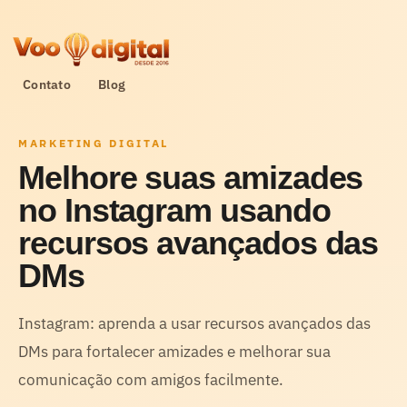
Contato
Blog
MARKETING DIGITAL
Melhore suas amizades
no Instagram usando
recursos avançados das
DMs
Instagram: aprenda a usar recursos avançados das
DMs para fortalecer amizades e melhorar sua
comunicação com amigos facilmente.