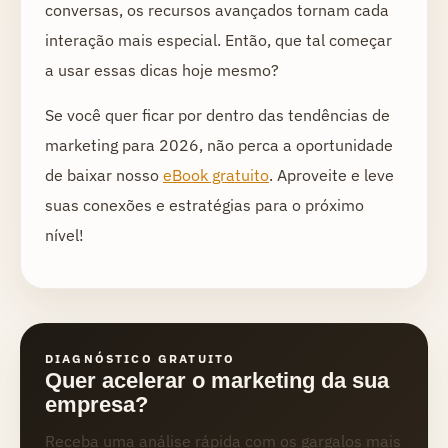
conversas, os recursos avançados tornam cada
interação mais especial. Então, que tal começar
a usar essas dicas hoje mesmo?
Se você quer ficar por dentro das tendências de
marketing para 2026, não perca a oportunidade
de baixar nosso
eBook gratuito
. Aproveite e leve
suas conexões e estratégias para o próximo
nível!
DIAGNÓSTICO GRATUITO
Quer acelerar o marketing da sua
empresa?
Receba uma análise rápida com os gargalos mais