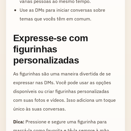
várias pessoas ao mesmo tempo.
Use as DMs para iniciar conversas sobre
temas que vocês têm em comum.
Expresse-se com
figurinhas
personalizadas
As figurinhas são uma maneira divertida de se
expressar nas DMs. Você pode usar as opções
disponíveis ou criar figurinhas personalizadas
com suas fotos e vídeos. Isso adiciona um toque
único às suas conversas.
Dica:
Pressione e segure uma figurinha para
marcá-la como favorita e tê-la sempre à mão.