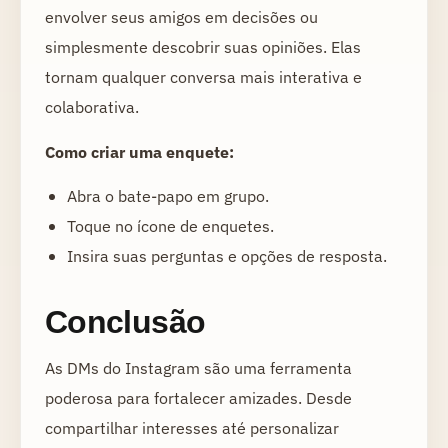
envolver seus amigos em decisões ou
simplesmente descobrir suas opiniões. Elas
tornam qualquer conversa mais interativa e
colaborativa.
Como criar uma enquete:
Abra o bate-papo em grupo.
Toque no ícone de enquetes.
Insira suas perguntas e opções de resposta.
Conclusão
As DMs do Instagram são uma ferramenta
poderosa para fortalecer amizades. Desde
compartilhar interesses até personalizar