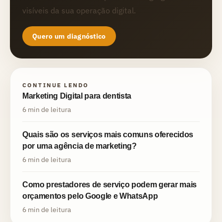
visíveis da sua operação digital.
Quero um diagnóstico
CONTINUE LENDO
Marketing Digital para dentista
6 min de leitura
Quais são os serviços mais comuns oferecidos
por uma agência de marketing?
6 min de leitura
Como prestadores de serviço podem gerar mais
orçamentos pelo Google e WhatsApp
6 min de leitura