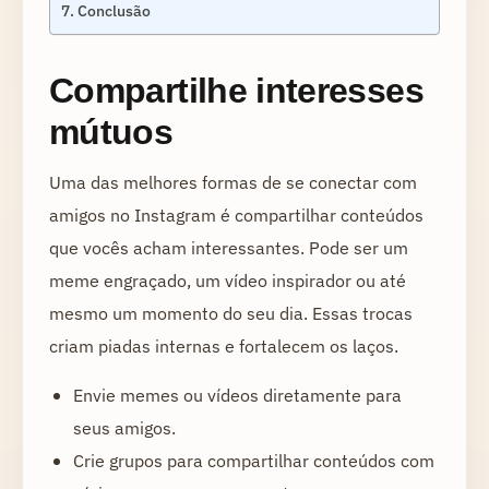
Conclusão
Compartilhe interesses
mútuos
Uma das melhores formas de se conectar com
amigos no Instagram é compartilhar conteúdos
que vocês acham interessantes. Pode ser um
meme engraçado, um vídeo inspirador ou até
mesmo um momento do seu dia. Essas trocas
criam piadas internas e fortalecem os laços.
Envie memes ou vídeos diretamente para
seus amigos.
Crie grupos para compartilhar conteúdos com