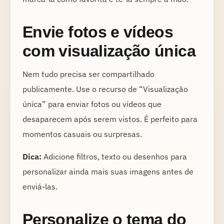
Envie fotos e vídeos
com visualização única
Nem tudo precisa ser compartilhado
publicamente. Use o recurso de “Visualização
única” para enviar fotos ou vídeos que
desaparecem após serem vistos. É perfeito para
momentos casuais ou surpresas.
Dica:
Adicione filtros, texto ou desenhos para
personalizar ainda mais suas imagens antes de
enviá-las.
Personalize o tema do