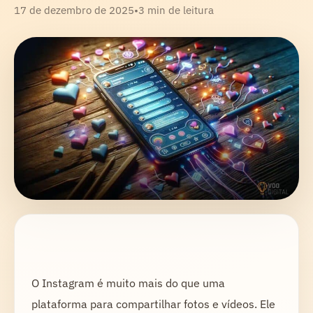
17 de dezembro de 2025
•
3 min de leitura
O Instagram é muito mais do que uma
plataforma para compartilhar fotos e vídeos. Ele