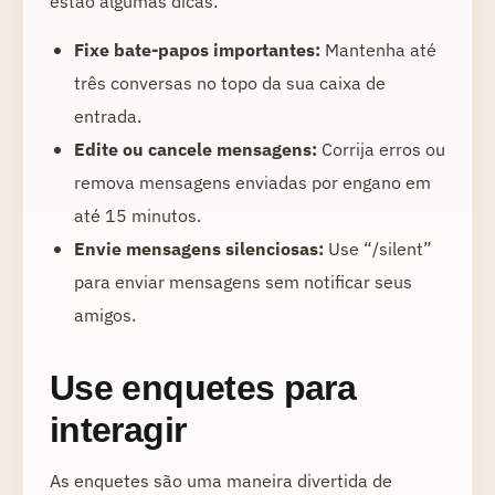
estão algumas dicas:
Fixe bate-papos importantes:
Mantenha até
três conversas no topo da sua caixa de
entrada.
Edite ou cancele mensagens:
Corrija erros ou
remova mensagens enviadas por engano em
até 15 minutos.
Envie mensagens silenciosas:
Use “/silent”
para enviar mensagens sem notificar seus
amigos.
Use enquetes para
interagir
As enquetes são uma maneira divertida de