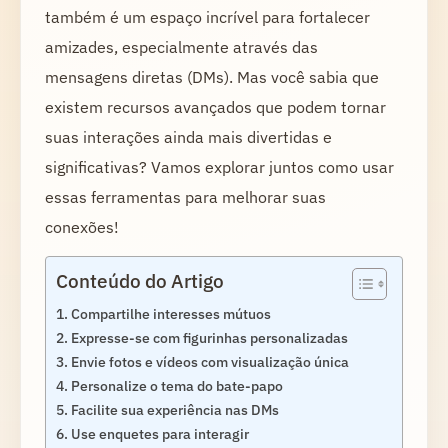
também é um espaço incrível para fortalecer
amizades, especialmente através das
mensagens diretas (DMs). Mas você sabia que
existem recursos avançados que podem tornar
suas interações ainda mais divertidas e
significativas? Vamos explorar juntos como usar
essas ferramentas para melhorar suas
conexões!
Conteúdo do Artigo
Compartilhe interesses mútuos
Expresse-se com figurinhas personalizadas
Envie fotos e vídeos com visualização única
Personalize o tema do bate-papo
Facilite sua experiência nas DMs
Use enquetes para interagir