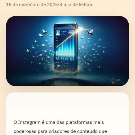
15 de dezembro de 2025
•
4 min de leitura
O Instagram é uma das plataformas mais
poderosas para criadores de conteúdo que