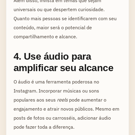
Além disso, invista em temas que sejam
universais ou que despertem curiosidade.
Quanto mais pessoas se identificarem com seu
conteúdo, maior será o potencial de
compartilhamento e alcance.
4. Use áudio para
amplificar seu alcance
O áudio é uma ferramenta poderosa no
Instagram. Incorporar músicas ou sons
populares aos seus
reels
pode aumentar o
engajamento e atrair novos públicos. Mesmo em
posts de fotos ou carrosséis, adicionar áudio
pode fazer toda a diferença.