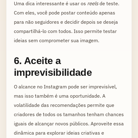
Uma dica interessante é usar os
reels
de teste.
Com eles, você pode postar conteúdo apenas
para não seguidores e decidir depois se deseja
compartilhá-lo com todos. Isso permite testar
ideias sem comprometer sua imagem.
6. Aceite a
imprevisibilidade
O alcance no Instagram pode ser imprevisível,
mas isso também é uma oportunidade. A
volatilidade das recomendações permite que
criadores de todos os tamanhos tenham chances
iguais de alcançar novos públicos. Aproveite essa
dinâmica para explorar ideias criativas e