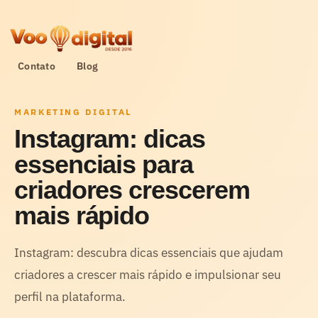
Contato
Blog
MARKETING DIGITAL
Instagram: dicas
essenciais para
criadores crescerem
mais rápido
Instagram: descubra dicas essenciais que ajudam
criadores a crescer mais rápido e impulsionar seu
perfil na plataforma.