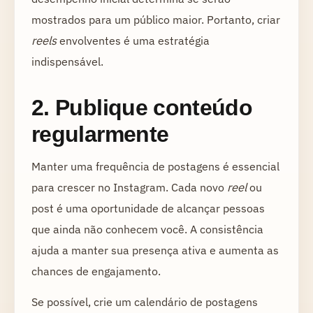
mostrados para um público maior. Portanto, criar
reels
envolventes é uma estratégia
indispensável.
2. Publique conteúdo
regularmente
Manter uma frequência de postagens é essencial
para crescer no Instagram. Cada novo
reel
ou
post é uma oportunidade de alcançar pessoas
que ainda não conhecem você. A consistência
ajuda a manter sua presença ativa e aumenta as
chances de engajamento.
Se possível, crie um calendário de postagens