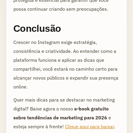
possa continuar criando sem preocupações.
Conclusão
Crescer no Instagram exige estratégia,
consistência e criatividade. Ao entender como a
plataforma funciona e aplicar as dicas que
compartilhei, você estará no caminho certo para
alcançar novos públicos e expandir sua presença
online.
Quer mais dicas para se destacar no marketing
digital? Baixe agora o nosso
e-book gratuito
sobre tendências de marketing para 2026
e
esteja sempre à frente!
Clique aqui para baixar
.