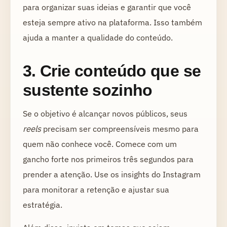
para organizar suas ideias e garantir que você
esteja sempre ativo na plataforma. Isso também
ajuda a manter a qualidade do conteúdo.
3. Crie conteúdo que se
sustente sozinho
Se o objetivo é alcançar novos públicos, seus
reels
precisam ser compreensíveis mesmo para
quem não conhece você. Comece com um
gancho forte nos primeiros três segundos para
prender a atenção. Use os insights do Instagram
para monitorar a retenção e ajustar sua
estratégia.