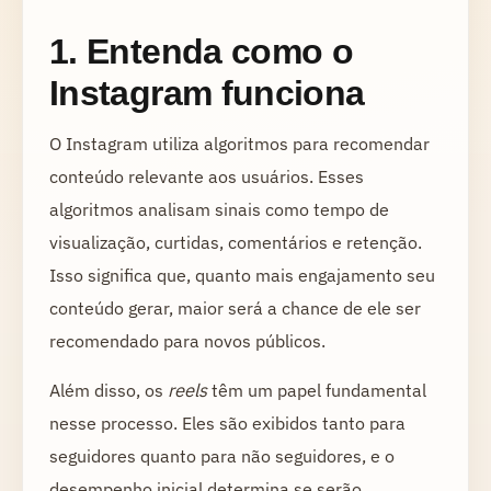
1. Entenda como o
Instagram funciona
O Instagram utiliza algoritmos para recomendar
conteúdo relevante aos usuários. Esses
algoritmos analisam sinais como tempo de
visualização, curtidas, comentários e retenção.
Isso significa que, quanto mais engajamento seu
conteúdo gerar, maior será a chance de ele ser
recomendado para novos públicos.
Além disso, os
reels
têm um papel fundamental
nesse processo. Eles são exibidos tanto para
seguidores quanto para não seguidores, e o
desempenho inicial determina se serão