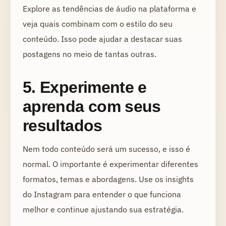
Explore as tendências de áudio na plataforma e
veja quais combinam com o estilo do seu
conteúdo. Isso pode ajudar a destacar suas
postagens no meio de tantas outras.
5. Experimente e
aprenda com seus
resultados
Nem todo conteúdo será um sucesso, e isso é
normal. O importante é experimentar diferentes
formatos, temas e abordagens. Use os insights
do Instagram para entender o que funciona
melhor e continue ajustando sua estratégia.