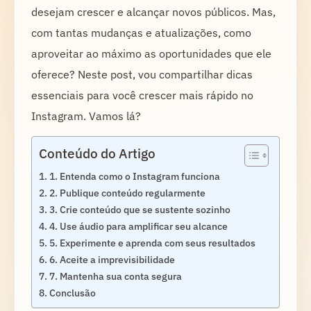
desejam crescer e alcançar novos públicos. Mas,
com tantas mudanças e atualizações, como
aproveitar ao máximo as oportunidades que ele
oferece? Neste post, vou compartilhar dicas
essenciais para você crescer mais rápido no
Instagram. Vamos lá?
Conteúdo do Artigo
1. Entenda como o Instagram funciona
2. Publique conteúdo regularmente
3. Crie conteúdo que se sustente sozinho
4. Use áudio para amplificar seu alcance
5. Experimente e aprenda com seus resultados
6. Aceite a imprevisibilidade
7. Mantenha sua conta segura
Conclusão