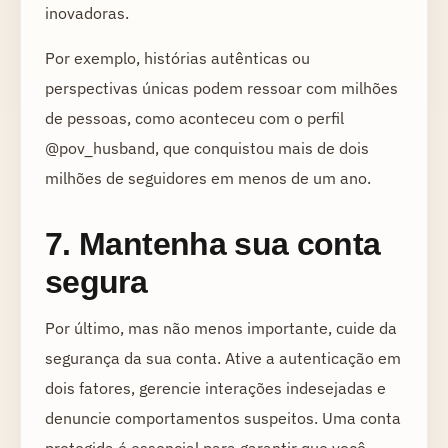
inovadoras.
Por exemplo, histórias autênticas ou
perspectivas únicas podem ressoar com milhões
de pessoas, como aconteceu com o perfil
@pov_husband, que conquistou mais de dois
milhões de seguidores em menos de um ano.
7. Mantenha sua conta
segura
Por último, mas não menos importante, cuide da
segurança da sua conta. Ative a autenticação em
dois fatores, gerencie interações indesejadas e
denuncie comportamentos suspeitos. Uma conta
protegida é essencial para garantir que você