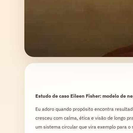
Estudo de caso Eileen Fisher: modelo de ne
Eu adoro quando propósito encontra resultad
cresceu com calma, ética e visão de longo pr
um sistema circular que vira exemplo para o 