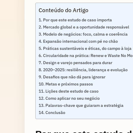
Conteúdo do Artigo
Por que este estudo de caso importa
Mercado global e a oportunidade responsável
Modelo de negócios: foco, calma e coerência
Expansão internacional com pé no chão
Práticas sustentáveis e éticas, do campo à loja
Circularidade na prática: Renew e Waste No Mo
Design e varejo pensados para durar
2020–2025: resiliência, liderança e evolução
Desafios que não dá para ignorar
Metas e próximos passos
Lições deste estudo de caso
Como aplicar no seu negócio
Palavras-chave que guiaram a estratégia
Conclusão