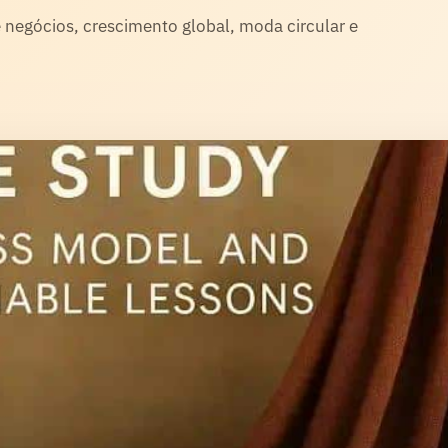
 negócios, crescimento global, moda circular e