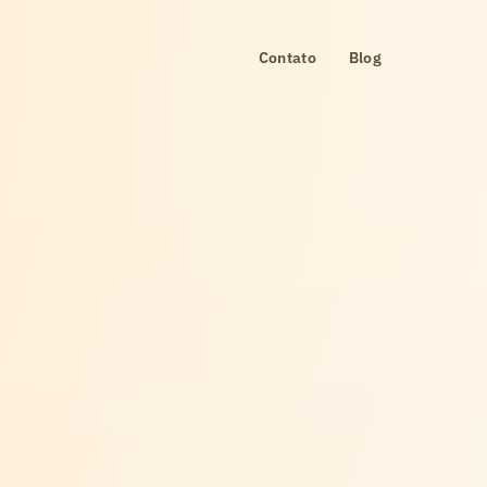
Contato
Blog