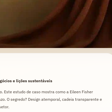
gócios e lições sustentáveis
o. Este estudo de caso mostra como a Eileen Fisher
azo. O segredo? Design atemporal, cadeia transparente e
setor.