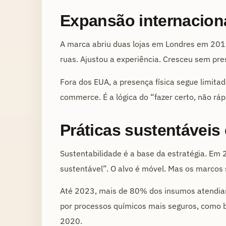
Expansão internacion
A marca abriu duas lojas em Londres em 201
ruas. Ajustou a experiência. Cresceu sem pr
Fora dos EUA, a presença física segue limitad
commerce. É a lógica do “fazer certo, não ráp
Práticas sustentáveis 
Sustentabilidade é a base da estratégia. E
sustentável”. O alvo é móvel. Mas os marcos 
Até 2023, mais de 80% dos insumos atendiam
por processos químicos mais seguros, como b
2020.