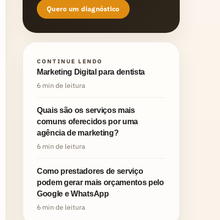
Quero um diagnóstico
CONTINUE LENDO
Marketing Digital para dentista
6 min de leitura
Quais são os serviços mais
comuns oferecidos por uma
agência de marketing?
6 min de leitura
Como prestadores de serviço
podem gerar mais orçamentos pelo
Google e WhatsApp
6 min de leitura