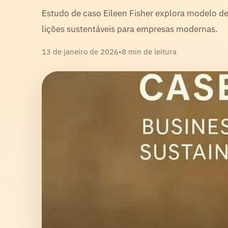
Estudo de caso Eileen Fisher explora modelo de
lições sustentáveis para empresas modernas.
13 de janeiro de 2026
•
8 min de leitura