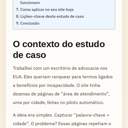
funcionam
Como aplicar no seu site hoje
Lições-chave deste estudo de caso
Conclusão
O contexto do estudo
de caso
Trabalhei com um escritório de advocacia nos
EUA. Eles queriam ranquear para termos ligados
a benefícios por incapacidade. O site tinha
dezenas de páginas de “área de atendimento”,
uma por cidade, feitas no piloto automático.
A ideia era simples. Capturar “palavra-chave +
cidade”. O problema? Essas páginas repetiam o