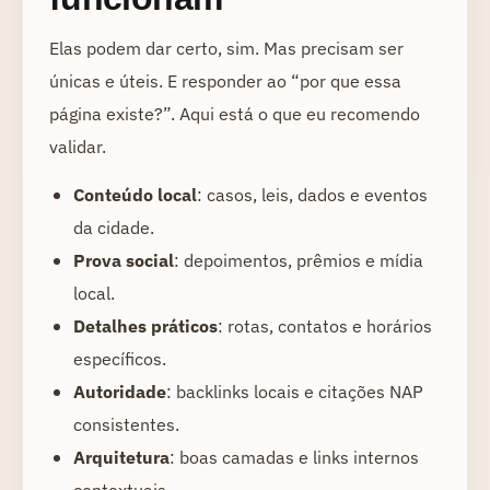
Elas podem dar certo, sim. Mas precisam ser
únicas e úteis. E responder ao “por que essa
página existe?”. Aqui está o que eu recomendo
validar.
Conteúdo local
: casos, leis, dados e eventos
da cidade.
Prova social
: depoimentos, prêmios e mídia
local.
Detalhes práticos
: rotas, contatos e horários
específicos.
Autoridade
: backlinks locais e citações NAP
consistentes.
Arquitetura
: boas camadas e links internos