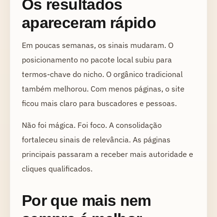
Os resultados
apareceram rápido
Em poucas semanas, os sinais mudaram. O
posicionamento no pacote local subiu para
termos-chave do nicho. O orgânico tradicional
também melhorou. Com menos páginas, o site
ficou mais claro para buscadores e pessoas.
Não foi mágica. Foi foco. A consolidação
fortaleceu sinais de relevância. As páginas
principais passaram a receber mais autoridade e
cliques qualificados.
Por que mais nem