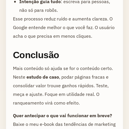
Intenção guia tudo
: escreva para pessoas,
não só para robôs.
Esse processo reduz ruído e aumenta clareza. O
Google entende melhor o que você faz. O usuário
acha o que precisa em menos cliques.
Conclusão
Mais conteúdo só ajuda se for o conteúdo certo.
Neste
estudo de caso
, podar páginas fracas e
consolidar valor trouxe ganhos rápidos. Teste,
meça e ajuste. Foque em utilidade real. O
ranqueamento virá como efeito.
Quer antecipar o que vai funcionar em breve?
Baixe o meu e-book das tendências de marketing