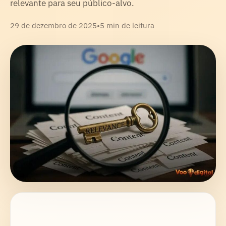
relevante para seu público-alvo.
29 de dezembro de 2025
•
5 min de leitura