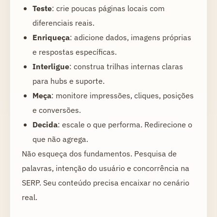
Teste
: crie poucas páginas locais com
diferenciais reais.
Enriqueça
: adicione dados, imagens próprias
e respostas específicas.
Interligue
: construa trilhas internas claras
para hubs e suporte.
Meça
: monitore impressões, cliques, posições
e conversões.
Decida
: escale o que performa. Redirecione o
que não agrega.
Não esqueça dos fundamentos. Pesquisa de
palavras, intenção do usuário e concorrência na
SERP. Seu conteúdo precisa encaixar no cenário
real.