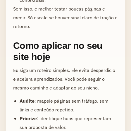
contextuais.
Sem isso, é melhor testar poucas páginas e
medir. Só escale se houver sinal claro de tração e
retorno.
Como aplicar no seu
site hoje
Eu sigo um roteiro simples. Ele evita desperdício
e acelera aprendizados. Você pode seguir o
mesmo caminho e adaptar ao seu nicho.
Audite
: mapeie páginas sem tráfego, sem
links e conteúdo repetido.
Priorize
: identifique hubs que representam
sua proposta de valor.