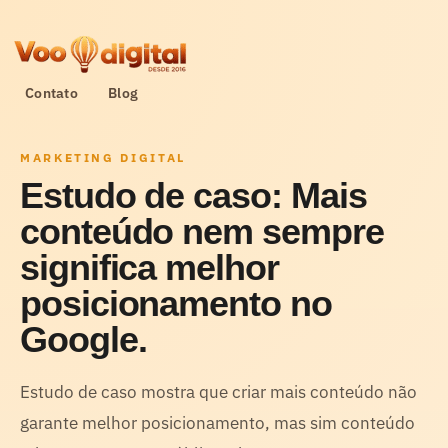
Contato
Blog
MARKETING DIGITAL
Estudo de caso: Mais
conteúdo nem sempre
significa melhor
posicionamento no
Google.
Estudo de caso mostra que criar mais conteúdo não
garante melhor posicionamento, mas sim conteúdo