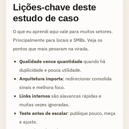
Lições-chave deste
estudo de caso
O que eu aprendi aqui vale para muitos setores.
Principalmente para locais e SMBs. Veja os
pontos que mais pesaram na virada.
Qualidade vence quantidade
quando há
duplicidade e pouca utilidade.
Arquitetura importa
: redirecionar consolida
sinais e melhora foco.
Links internos
são alavancas rápidas e
muitas vezes ignoradas.
Teste antes de escalar
: publique pouco, meça
e ajuste.