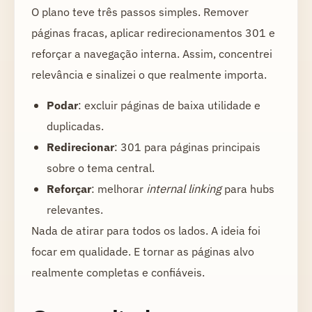
O plano teve três passos simples. Remover
páginas fracas, aplicar redirecionamentos 301 e
reforçar a navegação interna. Assim, concentrei
relevância e sinalizei o que realmente importa.
Podar
: excluir páginas de baixa utilidade e
duplicadas.
Redirecionar
: 301 para páginas principais
sobre o tema central.
Reforçar
: melhorar
internal linking
para hubs
relevantes.
Nada de atirar para todos os lados. A ideia foi
focar em qualidade. E tornar as páginas alvo
realmente completas e confiáveis.