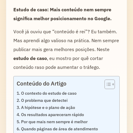
Estudo de caso: Mais conteúdo nem sempre
significa melhor posicionamento no Google.
Você já ouviu que “conteúdo é rei”? Eu também.
Mas aprendi algo valioso na prática. Nem sempre
publicar mais gera melhores posições. Neste
estudo de caso
, eu mostro por quê cortar
conteúdo raso pode aumentar o tráfego.
Conteúdo do Artigo
O contexto do estudo de caso
O problema que detectei
A hipótese e o plano de ação
Os resultados apareceram rápido
Por que mais nem sempre é melhor
Quando páginas de área de atendimento