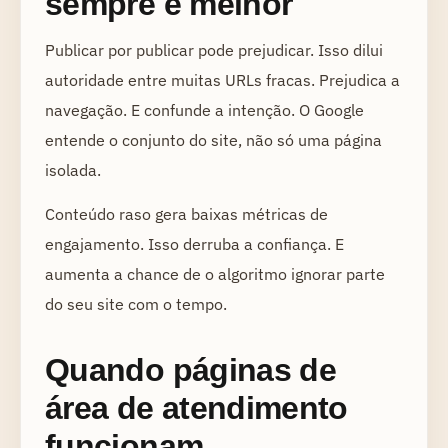
sempre é melhor
Publicar por publicar pode prejudicar. Isso dilui
autoridade entre muitas URLs fracas. Prejudica a
navegação. E confunde a intenção. O Google
entende o conjunto do site, não só uma página
isolada.
Conteúdo raso gera baixas métricas de
engajamento. Isso derruba a confiança. E
aumenta a chance de o algoritmo ignorar parte
do seu site com o tempo.
Quando páginas de
área de atendimento
funcionam