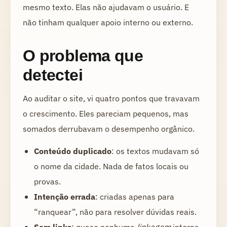
mesmo texto. Elas não ajudavam o usuário. E
não tinham qualquer apoio interno ou externo.
O problema que
detectei
Ao auditar o site, vi quatro pontos que travavam
o crescimento. Eles pareciam pequenos, mas
somados derrubavam o desempenho orgânico.
Conteúdo duplicado
: os textos mudavam só
o nome da cidade. Nada de fatos locais ou
provas.
Intenção errada
: criadas apenas para
“ranquear”, não para resolver dúvidas reais.