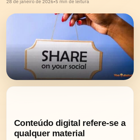
28 de janeiro de 2026
•
5 min de leitura
Conteúdo digital refere-se a
qualquer material