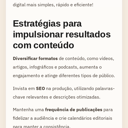
digital mais simples, rápido e eficiente!
Estratégias para
impulsionar resultados
com conteúdo
Diversificar formatos
de conteúdo, como vídeos,
artigos, infográficos e podcasts, aumenta o
engajamento e atinge diferentes tipos de público.
Invista em
SEO
na produção, utilizando palavras-
chave relevantes e descrições otimizadas.
Mantenha uma
frequência de publicações
para
fidelizar a audiência e crie calendários editoriais
para manter a consistência.