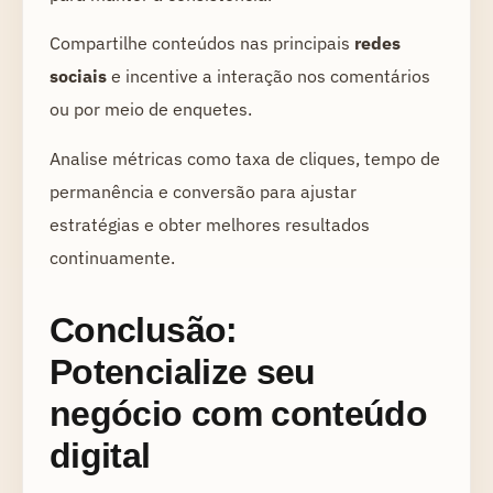
Compartilhe conteúdos nas principais
redes
sociais
e incentive a interação nos comentários
ou por meio de enquetes.
Analise métricas como taxa de cliques, tempo de
permanência e conversão para ajustar
estratégias e obter melhores resultados
continuamente.
Conclusão:
Potencialize seu
negócio com conteúdo
digital