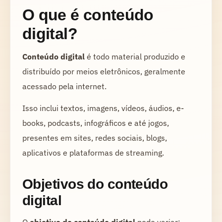
O que é conteúdo
digital?
Conteúdo digital
é todo material produzido e
distribuído por meios eletrônicos, geralmente
acessado pela internet.
Isso inclui textos, imagens, vídeos, áudios, e-
books, podcasts, infográficos e até jogos,
presentes em sites, redes sociais, blogs,
aplicativos e plataformas de streaming.
Objetivos do conteúdo
digital