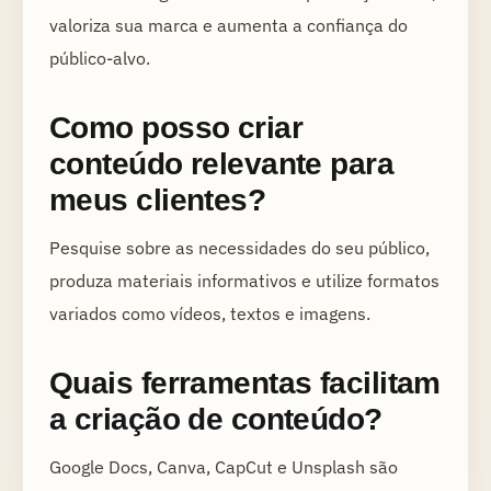
valoriza sua marca e aumenta a confiança do
público-alvo.
Como posso criar
conteúdo relevante para
meus clientes?
Pesquise sobre as necessidades do seu público,
produza materiais informativos e utilize formatos
variados como vídeos, textos e imagens.
Quais ferramentas facilitam
a criação de conteúdo?
Google Docs, Canva, CapCut e Unsplash são