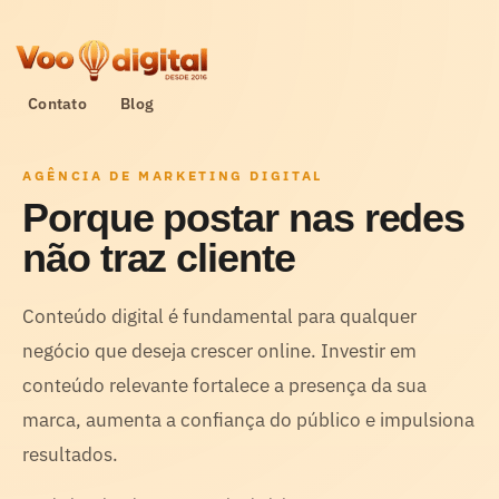
Contato
Blog
AGÊNCIA DE MARKETING DIGITAL
Porque postar nas redes
não traz cliente
Conteúdo digital é fundamental para qualquer
negócio que deseja crescer online. Investir em
conteúdo relevante fortalece a presença da sua
marca, aumenta a confiança do público e impulsiona
resultados.