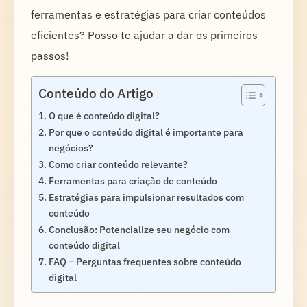
ferramentas e estratégias para criar conteúdos
eficientes? Posso te ajudar a dar os primeiros
passos!
Conteúdo do Artigo
O que é conteúdo digital?
Por que o conteúdo digital é importante para
negócios?
Como criar conteúdo relevante?
Ferramentas para criação de conteúdo
Estratégias para impulsionar resultados com
conteúdo
Conclusão: Potencialize seu negócio com
conteúdo digital
FAQ – Perguntas frequentes sobre conteúdo
digital