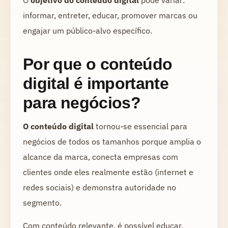
O
objetivo do conteúdo digital
pode variar:
informar, entreter, educar, promover marcas ou
engajar um público-alvo específico.
Por que o conteúdo
digital é importante
para negócios?
O conteúdo digital
tornou-se essencial para
negócios de todos os tamanhos porque amplia o
alcance da marca, conecta empresas com
clientes onde eles realmente estão (internet e
redes sociais) e demonstra autoridade no
segmento.
Com conteúdo relevante, é possível educar,