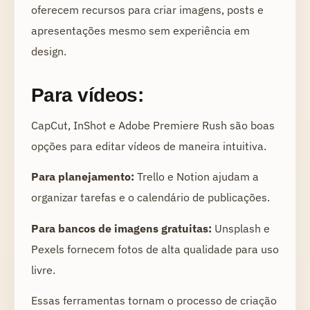
oferecem recursos para criar imagens, posts e
apresentações mesmo sem experiência em
design.
Para vídeos:
CapCut, InShot e Adobe Premiere Rush são boas
opções para editar vídeos de maneira intuitiva.
Para planejamento:
Trello e Notion ajudam a
organizar tarefas e o calendário de publicações.
Para bancos de imagens gratuitas:
Unsplash e
Pexels fornecem fotos de alta qualidade para uso
livre.
Essas ferramentas tornam o processo de criação