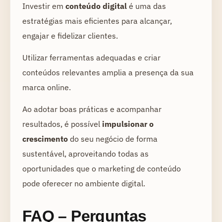
Investir em
conteúdo digital
é uma das
estratégias mais eficientes para alcançar,
engajar e fidelizar clientes.
Utilizar ferramentas adequadas e criar
conteúdos relevantes amplia a presença da sua
marca online.
Ao adotar boas práticas e acompanhar
resultados, é possível
impulsionar o
crescimento
do seu negócio de forma
sustentável, aproveitando todas as
oportunidades que o marketing de conteúdo
pode oferecer no ambiente digital.
FAQ – Perguntas