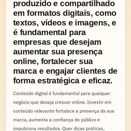
produzido e compartilhado
em formatos digitais, como
textos, vídeos e imagens, e
é fundamental para
empresas que desejam
aumentar sua presença
online, fortalecer sua
marca e engajar clientes de
forma estratégica e eficaz.
Conteúdo digital é fundamental para qualquer
negócio que deseja crescer online. Investir em
conteúdo relevante fortalece a presença da sua
marca, aumenta a confiança do público e
impulsiona resultados. Quer dicas práticas,