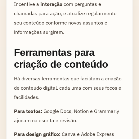
Incentive a
interação
com perguntas e
chamadas para ação, e atualize regularmente
seu conteúdo conforme novos assuntos e
informações surgirem.
Ferramentas para
criação de conteúdo
Há diversas ferramentas que facilitam a criação
de conteúdo digital, cada uma com seus focos e
facilidades.
Para textos:
Google Docs, Notion e Grammarly
ajudam na escrita e revisão.
Para design gráfico:
Canva e Adobe Express