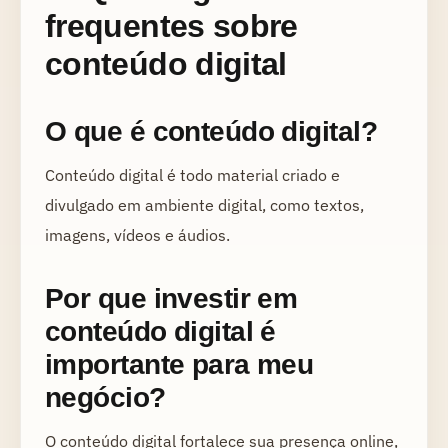
frequentes sobre
conteúdo digital
O que é conteúdo digital?
Conteúdo digital é todo material criado e
divulgado em ambiente digital, como textos,
imagens, vídeos e áudios.
Por que investir em
conteúdo digital é
importante para meu
negócio?
O conteúdo digital fortalece sua presença online,