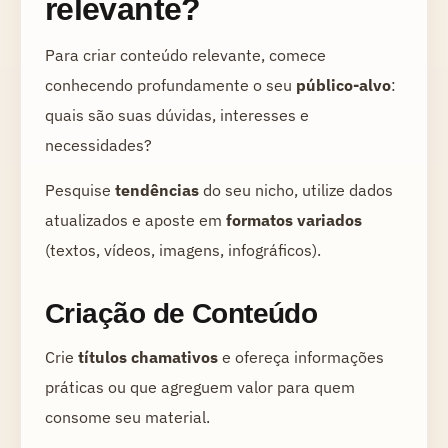
relevante?
Para criar conteúdo relevante, comece
conhecendo profundamente o seu
público-alvo
:
quais são suas dúvidas, interesses e
necessidades?
Pesquise
tendências
do seu nicho, utilize dados
atualizados e aposte em
formatos variados
(textos, vídeos, imagens, infográficos).
Criação de Conteúdo
Crie
títulos chamativos
e ofereça informações
práticas ou que agreguem valor para quem
consome seu material.