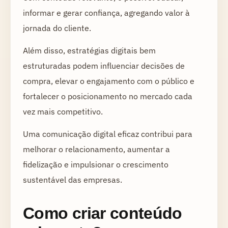
informar e gerar confiança, agregando valor à
jornada do cliente.
Além disso, estratégias digitais bem
estruturadas podem influenciar decisões de
compra, elevar o engajamento com o público e
fortalecer o posicionamento no mercado cada
vez mais competitivo.
Uma comunicação digital eficaz contribui para
melhorar o relacionamento, aumentar a
fidelização e impulsionar o crescimento
sustentável das empresas.
Como criar conteúdo